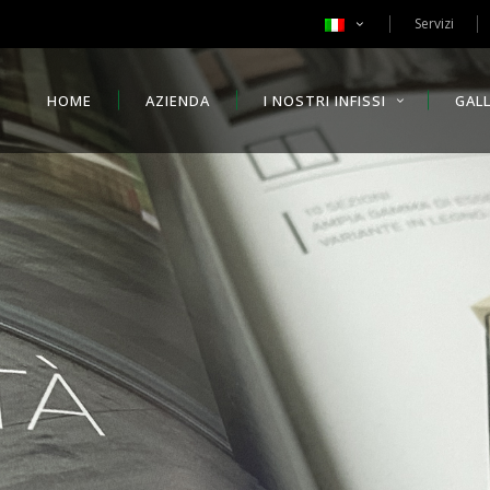
Servizi
HOME
AZIENDA
I NOSTRI INFISSI
GAL