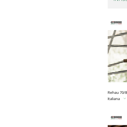
Rehau 70/8
Italiana