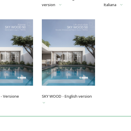
version
Italiana
- Versione
SKY WOOD - English version