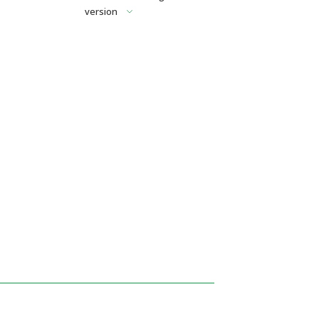
version