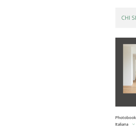
CHI 
Photobook 
Italiana