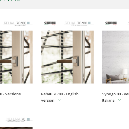
0 - Versione
Rehau 70/80 - English
Synego 80 - Ve
version
Italiana