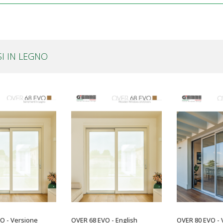
SI IN LEGNO
O - Versione
OVER 68 EVO - English
OVER 80 EVO - 