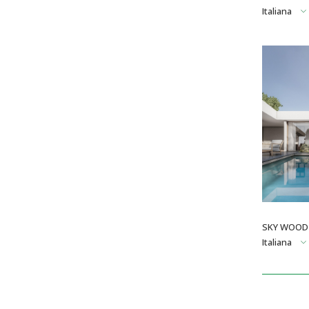
Italiana
SKY WOOD 
Italiana