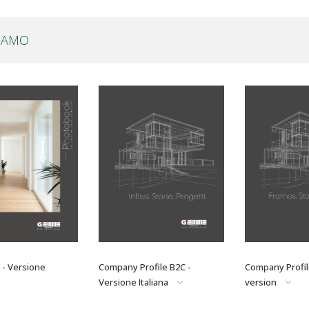
SIAMO
- Versione
Company Profile B2C -
Company Profil
Versione Italiana
version