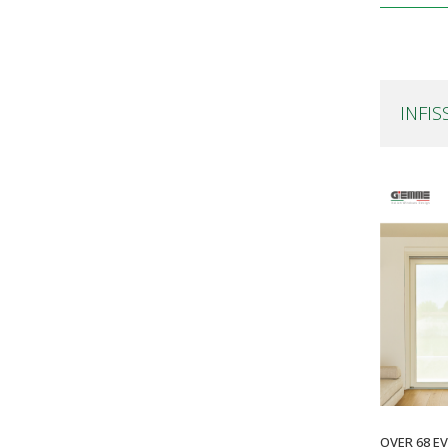
INFIS
OVER 68 EV