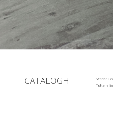
CATALOGHI
Scarica i 
Tutte le l