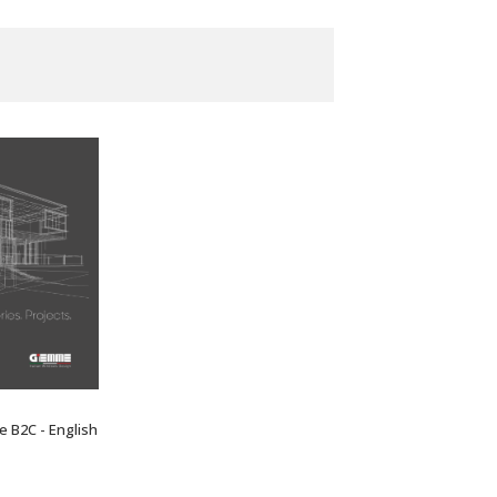
e B2C - English