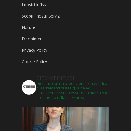
I nostri Infissi
Scopri i nostri Servizi
Notizie
Disclaimer
Privacy Policy
Cookie Policy
GIEMMEINFISSI
Giemme cura la produzione e la vendita
di serramenti di alta qualità ed
attualmente risulta essere un marchio di
riferimento in Italia e Europa.