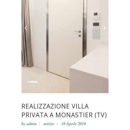
REALIZZAZIONE VILLA
PRIVATA A MONASTIER (TV)
by
admin
notizie
18 Aprile 2019