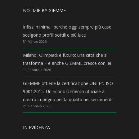
NOTIZIE BY GIEMME
Infissi minimal: perché oggi sempre più case
scelgono profili sottili e più luce
31 Marzo 2026
Milano, Olimpiadi e futuro: una città che si
trasforma – e anche GIEMME cresce con lei
11 Febbraio 2026
GIEMME ottiene la certificazione UNI EN ISO
9001:2015. Un riconoscimento ufficiale al
nostro impegno per la qualità nei serramenti
21 Gennaio 2026
IN EVIDENZA