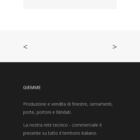
<
>
GIEMME
Produzione e vendita di finestre, serramenti,
porte, portoni e blindati.
La nostra rete tecnico - commerciale è
presente su tutto il territorio italiano.