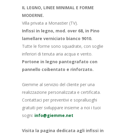
IL LEGNO, LINEE MINIMAL E FORME
MODERNE.
Villa privata a Monastier (TV).
Infissi in legno, mod. over 68, in Pino
lamellare verniciato bianco 9010.
Tutte le forme sono squadrate, con soglie
inferiori di tenuta aria acqua e vento.
Portone in legno pantografato con
pannello coibentato e rinforzato.
Giemme al servizio del cliente per una
realizzazione personalizzata e certificata.
Contattaci per preventivi e sopralluoghi
gratuiti per sviluppare insieme a noi i tuoi
sogni:
info@giemme.net
Visita la pagina dedicata agli infissi in