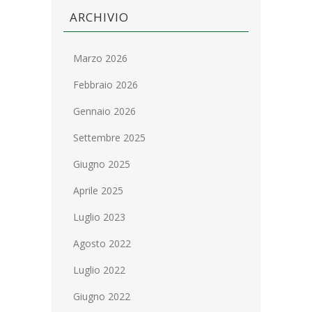
ARCHIVIO
Marzo 2026
Febbraio 2026
Gennaio 2026
Settembre 2025
Giugno 2025
Aprile 2025
Luglio 2023
Agosto 2022
Luglio 2022
Giugno 2022