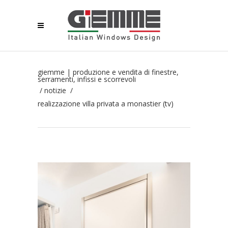
giemme | produzione e vendita di finestre,
serramenti, infissi e scorrevoli
/
notizie
/
realizzazione villa privata a monastier (tv)