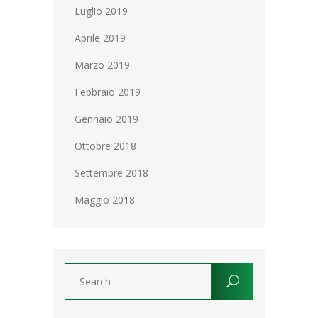
Luglio 2019
Aprile 2019
Marzo 2019
Febbraio 2019
Gennaio 2019
Ottobre 2018
Settembre 2018
Maggio 2018