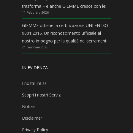
trasforma – e anche GIEMME cresce con lei
11 Febbraio 2026
GIEMME ottiene la certificazione UNI EN ISO
9001:2015. Un riconoscimento ufficiale al
nostro impegno per la qualità nei serramenti
21 Gennaio 2026
IN EVIDENZA
I nostri Infissi
Scopri i nostri Servizi
Notizie
Disclaimer
Privacy Policy