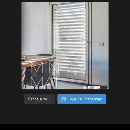
Segui su Instagram
Carica altro…