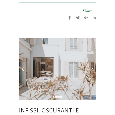
Share:
INFISSI, OSCURANTI E