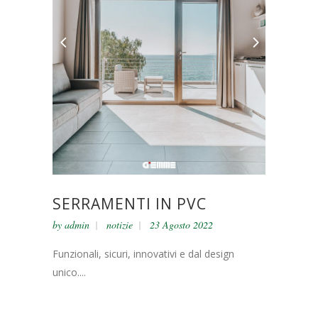
SERRAMENTI IN PVC
by
admin
notizie
23 Agosto 2022
Funzionali, sicuri, innovativi e dal design
unico....