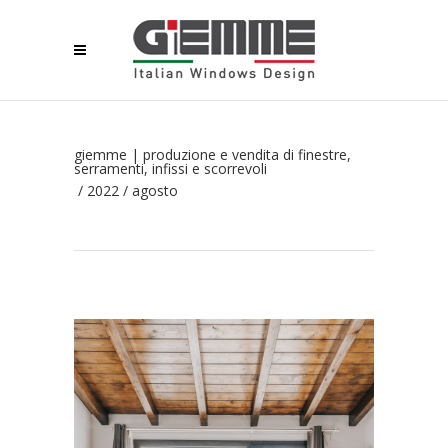
giemme | produzione e vendita di finestre,
serramenti, infissi e scorrevoli
/
2022
/
agosto