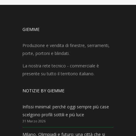
GIEMME
Produzione e vendita di finestre, serramenti,
porte, portoni e blindati.
La nostra rete tecnico - commerciale è
presente su tutto il territorio italiano.
NOTIZIE BY GIEMME
Infissi minimal: perché oggi sempre più case
scelgono profili sottili e più luce
31 Marzo 2026
Milano, Olimpiadi e futuro: una città che si