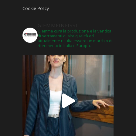
Cookie Policy
GIEMMEINFISSI
Giemme cura la produzione e la vendita
di serramenti di alta qualità ed
attualmente risulta essere un marchio di
riferimento in Italia e Europa.