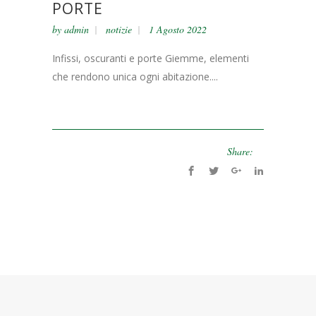
PORTE
by
admin
notizie
1 Agosto 2022
Infissi, oscuranti e porte Giemme, elementi
che rendono unica ogni abitazione....
Share: