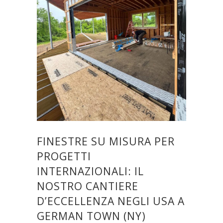
FINESTRE SU MISURA PER
PROGETTI
INTERNAZIONALI: IL
NOSTRO CANTIERE
D’ECCELLENZA NEGLI USA A
GERMAN TOWN (NY)