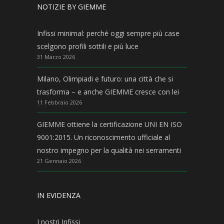
NOTIZIE BY GIEMME
Infissi minimal: perché oggi sempre più case
scelgono profili sottili e più luce
31 Marzo 2026
Milano, Olimpiadi e futuro: una città che si
trasforma – e anche GIEMME cresce con lei
11 Febbraio 2026
GIEMME ottiene la certificazione UNI EN ISO
9001:2015. Un riconoscimento ufficiale al
nostro impegno per la qualità nei serramenti
21 Gennaio 2026
IN EVIDENZA
I nostri Infissi