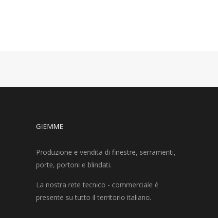
GIEMME
Produzione e vendita di finestre, serramenti,
porte, portoni e blindati.
La nostra rete tecnico - commerciale è
presente su tutto il territorio italiano.