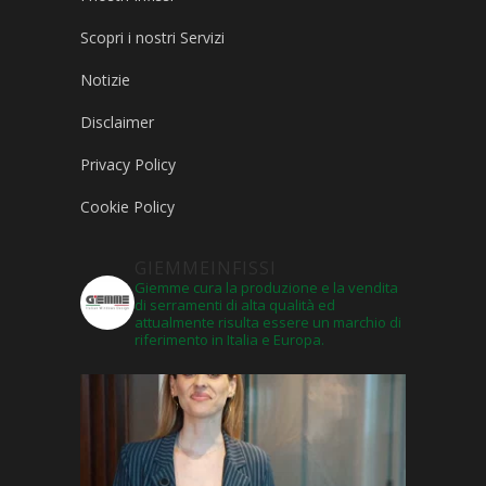
Scopri i nostri Servizi
Notizie
Disclaimer
Privacy Policy
Cookie Policy
GIEMMEINFISSI
Giemme cura la produzione e la vendita
di serramenti di alta qualità ed
attualmente risulta essere un marchio di
riferimento in Italia e Europa.