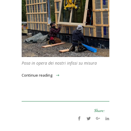
Posa in opera dei nostri infissi su misura
Continue reading
Share: