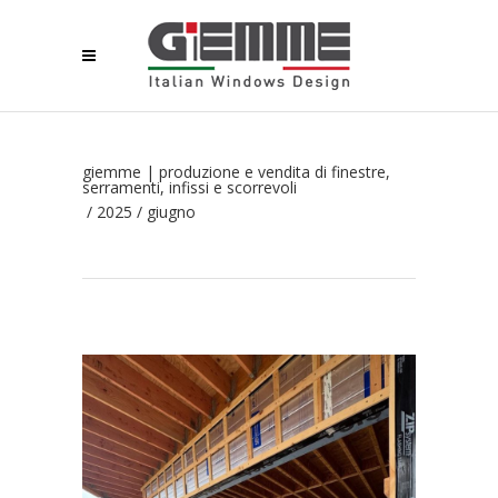
giemme | produzione e vendita di finestre,
serramenti, infissi e scorrevoli
/
2025
/
giugno