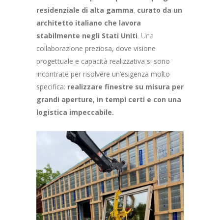
residenziale di alta gamma
,
curato da un
architetto italiano che lavora
stabilmente negli Stati Uniti
. Una
collaborazione preziosa, dove visione
progettuale e capacità realizzativa si sono
incontrate per risolvere un’esigenza molto
specifica:
realizzare
finestre su misura per
grandi aperture, in tempi certi e con una
logistica impeccabile.