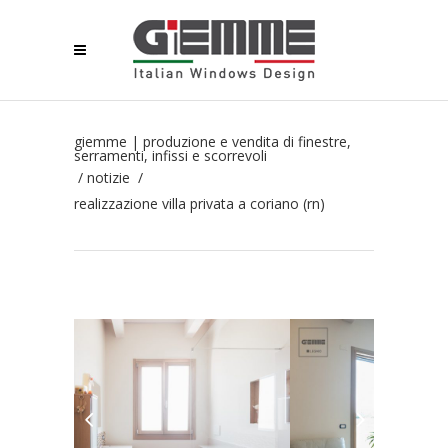
giemme | produzione e vendita di finestre,
serramenti, infissi e scorrevoli
/
notizie
/
realizzazione villa privata a coriano (rn)