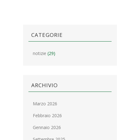
CATEGORIE
notizie
(29)
ARCHIVIO
Marzo 2026
Febbraio 2026
Gennaio 2026
Settembre 2025