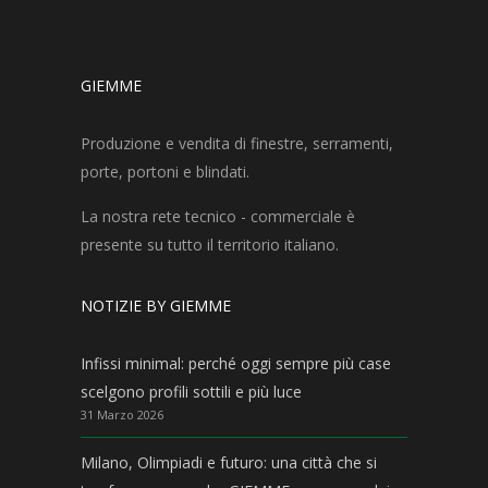
GIEMME
Produzione e vendita di finestre, serramenti,
porte, portoni e blindati.
La nostra rete tecnico - commerciale è
presente su tutto il territorio italiano.
NOTIZIE BY GIEMME
Infissi minimal: perché oggi sempre più case
scelgono profili sottili e più luce
31 Marzo 2026
Milano, Olimpiadi e futuro: una città che si