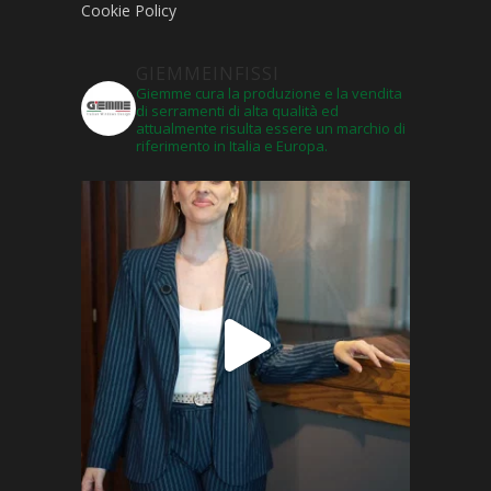
Cookie Policy
GIEMMEINFISSI
Giemme cura la produzione e la vendita
di serramenti di alta qualità ed
attualmente risulta essere un marchio di
riferimento in Italia e Europa.