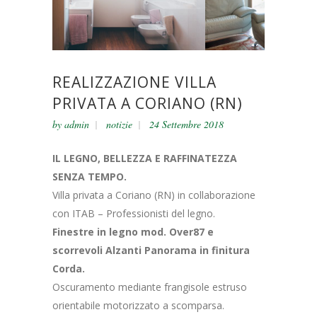
REALIZZAZIONE VILLA
PRIVATA A CORIANO (RN)
by
admin
notizie
24 Settembre 2018
IL LEGNO, BELLEZZA E RAFFINATEZZA
SENZA TEMPO.
Villa privata a Coriano (RN) in collaborazione
con ITAB – Professionisti del legno.
Finestre in legno mod. Over87 e
scorrevoli Alzanti Panorama in finitura
Corda.
Oscuramento mediante frangisole estruso
orientabile motorizzato a scomparsa.