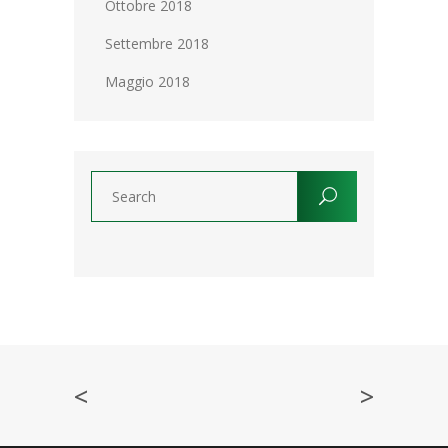
Ottobre 2018
Settembre 2018
Maggio 2018
<
>