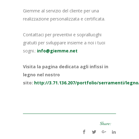
Giemme al servizio del cliente per una
realizzazione personalizzata e certificata.
Contattaci per preventivi e sopralluoghi
gratuiti per sviluppare insieme a noi i tuoi
sogni.:
info@giemme.net
Visita la pagina dedicata agli infissi in
legno nel nostro
sito:
http://3.71.136.207/portfolio/serramenti/legno
Share: