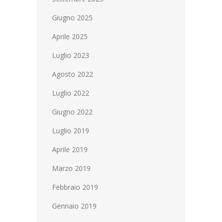
Giugno 2025
Aprile 2025
Luglio 2023
Agosto 2022
Luglio 2022
Giugno 2022
Luglio 2019
Aprile 2019
Marzo 2019
Febbraio 2019
Gennaio 2019