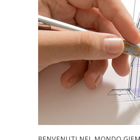
BENVENUTI NEL MONDO GIE