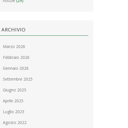
notizie
(29)
ARCHIVIO
Marzo 2026
Febbraio 2026
Gennaio 2026
Settembre 2025
Giugno 2025
Aprile 2025
Luglio 2023
Agosto 2022