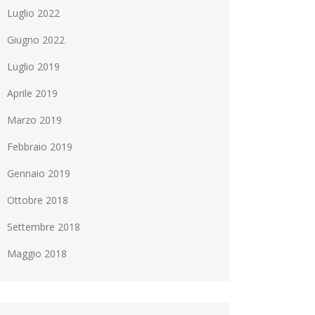
Luglio 2022
Giugno 2022
Luglio 2019
Aprile 2019
Marzo 2019
Febbraio 2019
Gennaio 2019
Ottobre 2018
Settembre 2018
Maggio 2018