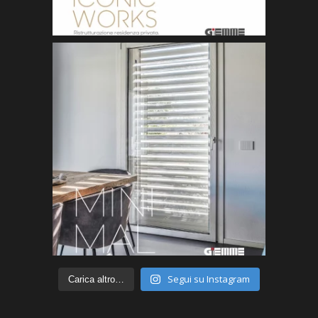
Segui su Instagram
Carica altro…