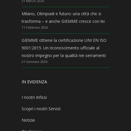
31 Marzo 2026
Milano, Olimpiadi e futuro: una città che si
trasforma – e anche GIEMME cresce con lei
11 Febbraio 2026
GIEMME ottiene la certificazione UNI EN ISO
9001:2015. Un riconoscimento ufficiale al
nostro impegno per la qualità nei serramenti
21 Gennaio 2026
IN EVIDENZA
I nostri Infissi
Scopri i nostri Servizi
Notizie