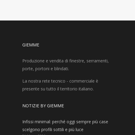
GIEMME
Produzione e vendita di finestre, serramenti,
porte, portoni e blindati.
La nostra rete tecnico - commerciale è
presente su tutto il territorio italiano.
NOTIZIE BY GIEMME
Infissi minimal: perché oggi sempre più case
scelgono profili sottili e più luce