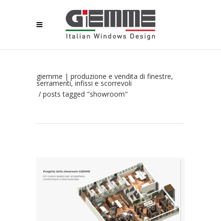
giemme | produzione e vendita di finestre,
serramenti, infissi e scorrevoli
/
posts tagged "showroom"