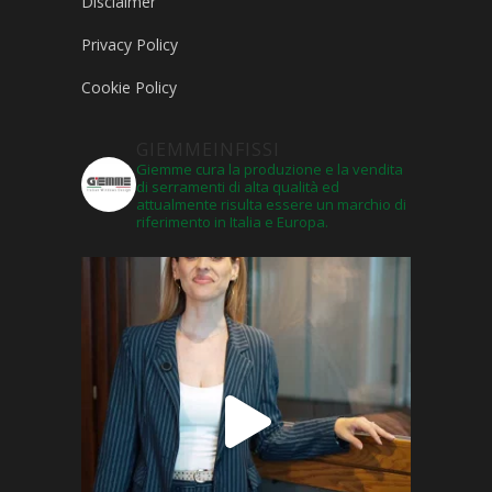
Disclaimer
Privacy Policy
Cookie Policy
GIEMMEINFISSI
Giemme cura la produzione e la vendita
di serramenti di alta qualità ed
attualmente risulta essere un marchio di
riferimento in Italia e Europa.