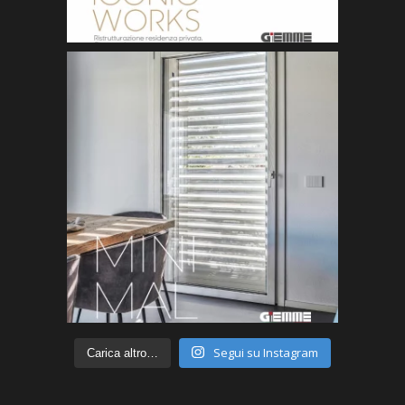
Segui su Instagram
Carica altro…