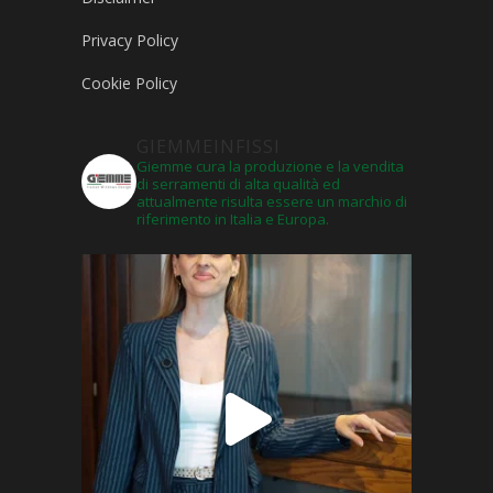
Privacy Policy
Cookie Policy
GIEMMEINFISSI
Giemme cura la produzione e la vendita
di serramenti di alta qualità ed
attualmente risulta essere un marchio di
riferimento in Italia e Europa.