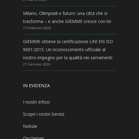
Milano, Olimpiadi e futuro: una città che si
trasforma – e anche GIEMME cresce con lei
11 Febbraio 2026
GIEMME ottiene la certificazione UNI EN ISO
9001:2015. Un riconoscimento ufficiale al
nostro impegno per la qualità nei serramenti
21 Gennaio 2026
IN EVIDENZA
I nostri Infissi
Scopri i nostri Servizi
Notizie
Disclaimer