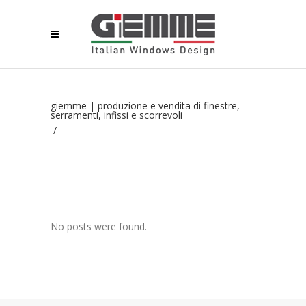
giemme | produzione e vendita di finestre,
serramenti, infissi e scorrevoli
/
No posts were found.