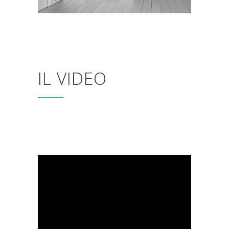
IL VIDEO