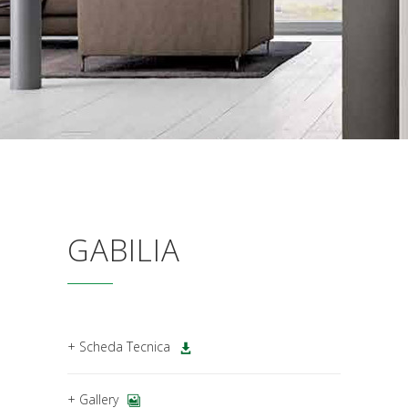
GABILIA
+ Scheda Tecnica
+ Gallery