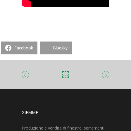
Facebook
Bluesky
GIEMME
Produzione e vendita di finestre, serramenti,