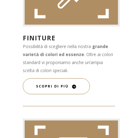
FINITURE
Possibilità di scegliere nella nostra
grande
varietà di colori ed essenze
. Oltre ai colori
standard vi proponiamo anche un’ampia
scelta di colori speciali.
SCOPRI DI PIÙ