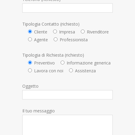
Tipologia Contatto (richiesto)
Cliente
Impresa
Rivenditore
Agente
Professionista
Tipologia di Richiesta (richiesto)
Preventivo
Informazione generica
Lavora con noi
Assistenza
Oggetto
Il tuo messaggio