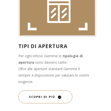
TIPI DI APERTURA
Per ogni infisso Giemme le
tipologie di
apertura
sono davvero tante.
Oltre alle aperture standard Giemme è
sempre a disposizione per valutare le vostre
esigenze.
SCOPRI DI PIÙ