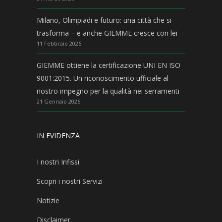
Milano, Olimpiadi e futuro: una città che si
trasforma – e anche GIEMME cresce con lei
11 Febbraio 2026
GIEMME ottiene la certificazione UNI EN ISO
9001:2015. Un riconoscimento ufficiale al
nostro impegno per la qualità nei serramenti
21 Gennaio 2026
IN EVIDENZA
I nostri Infissi
Scopri i nostri Servizi
Notizie
Disclaimer