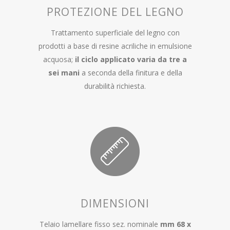
PROTEZIONE DEL LEGNO
Trattamento superficiale del legno con
prodotti a base di resine acriliche in emulsione
acquosa;
il ciclo applicato varia da tre a
sei mani
a seconda della finitura e della
durabilità richiesta.
DIMENSIONI
Telaio lamellare fisso sez. nominale
mm 68 x