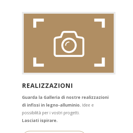
REALIZZAZIONI
Guarda la Galleria di nostre realizzazioni
di infissi in legno-alluminio.
Idee e
possibilità per i vostri progetti.
Lasciati ispirare.