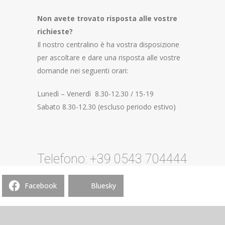
Non avete trovato risposta alle vostre
richieste?
Il nostro centralino è ha vostra disposizione
per ascoltare e dare una risposta alle vostre
domande nei seguenti orari:
Lunedì – Venerdì 8.30-12.30 / 15-19
Sabato 8.30-12.30 (escluso periodo estivo)
Telefono: +39 0543 704444
Facebook
Bluesky