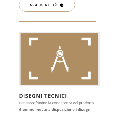
SCOPRI DI PIÙ
DISEGNI TECNICI
Per approfondire la conoscenza del prodotto
Giemme mette a disposizione i disegni