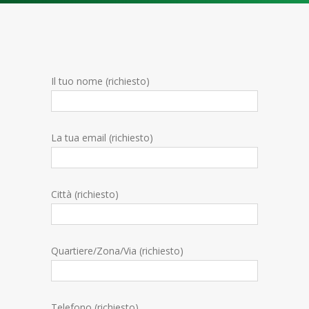
Il tuo nome (richiesto)
La tua email (richiesto)
Città (richiesto)
Quartiere/Zona/Via (richiesto)
Telefono (richiesto)