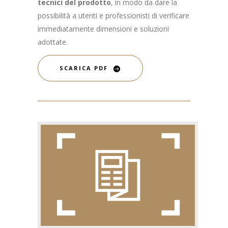
tecnici del prodotto
, in modo da dare la
possibilità a utenti e professionisti di verificare
immediatamente dimensioni e soluzioni
adottate.
SCARICA PDF