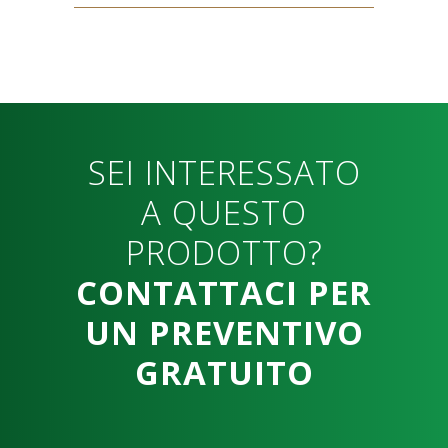
SEI INTERESSATO
A QUESTO
PRODOTTO?
CONTATTACI PER
UN PREVENTIVO
GRATUITO