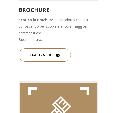
BROCHURE
Scarica la Brochure
del prodotto che stai
conoscendo per scoprire ancora maggiori
caratteristiche.
Buona lettura.
SCARICA PDF