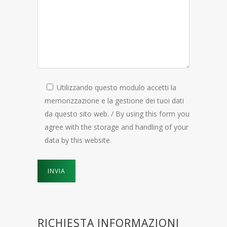
Utilizzando questo modulo accetti la
memorizzazione e la gestione dei tuoi dati
da questo sito web. / By using this form you
agree with the storage and handling of your
data by this website.
RICHIESTA INFORMAZIONI