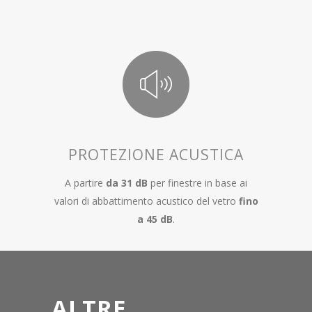
PROTEZIONE ACUSTICA
A partire
da 31 dB
per finestre in base ai
valori di abbattimento acustico del vetro
fino
a 45 dB
.
ALTRE