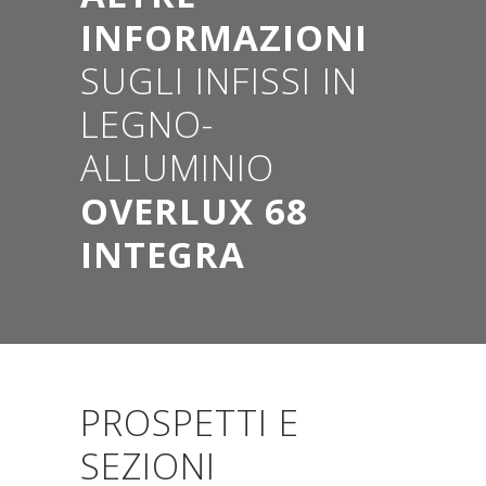
INFORMAZIONI
SUGLI INFISSI IN
LEGNO-
ALLUMINIO
OVERLUX 68
INTEGRA
PROSPETTI E
SEZIONI