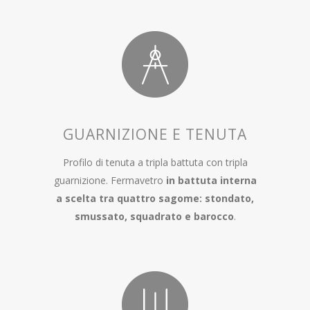
GUARNIZIONE E TENUTA
Profilo di tenuta a tripla battuta con tripla
guarnizione. Fermavetro
in battuta interna
a scelta tra quattro sagome: stondato,
smussato, squadrato e barocco
.