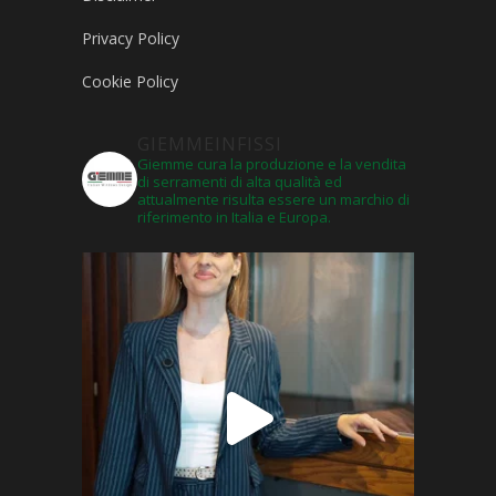
Privacy Policy
Cookie Policy
GIEMMEINFISSI
Giemme cura la produzione e la vendita
di serramenti di alta qualità ed
attualmente risulta essere un marchio di
riferimento in Italia e Europa.