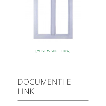
[MOSTRA SLIDESHOW]
DOCUMENTI E
LINK