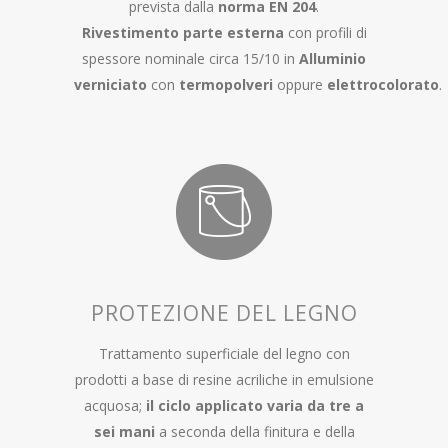
prevista dalla
norma EN 204
.
Rivestimento parte esterna
con profili di
spessore nominale circa 15/10 in
Alluminio
verniciato
con
termopolveri
oppure
elettrocolorato
.
PROTEZIONE DEL LEGNO
Trattamento superficiale del legno con
prodotti a base di resine acriliche in emulsione
acquosa;
il ciclo applicato varia da tre a
sei mani
a seconda della finitura e della