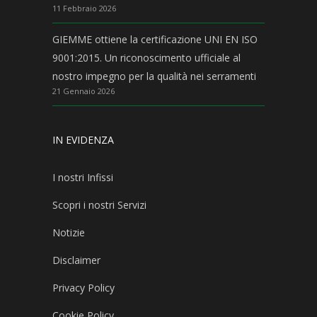
11 Febbraio 2026
GIEMME ottiene la certificazione UNI EN ISO
9001:2015. Un riconoscimento ufficiale al
nostro impegno per la qualità nei serramenti
21 Gennaio 2026
IN EVIDENZA
I nostri Infissi
Scopri i nostri Servizi
Notizie
Disclaimer
Privacy Policy
Cookie Policy