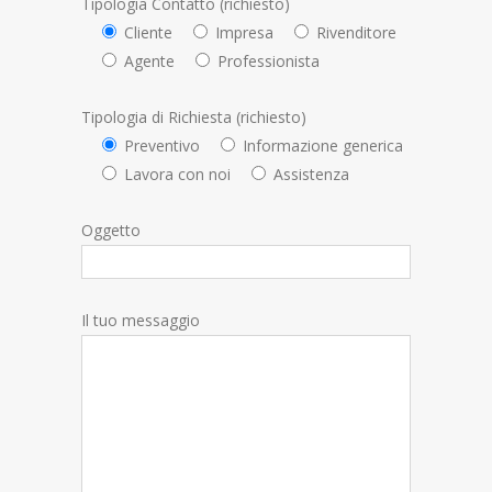
Tipologia Contatto (richiesto)
Cliente
Impresa
Rivenditore
Agente
Professionista
Tipologia di Richiesta (richiesto)
Preventivo
Informazione generica
Lavora con noi
Assistenza
Oggetto
Il tuo messaggio