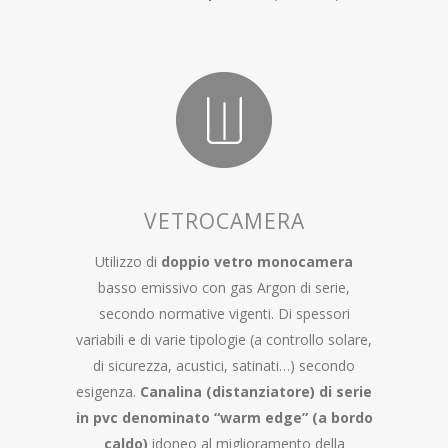
VETROCAMERA
Utilizzo di
doppio vetro monocamera
basso emissivo con gas Argon di serie,
secondo normative vigenti. Di spessori
variabili e di varie tipologie (a controllo solare,
di sicurezza, acustici, satinati…) secondo
esigenza.
Canalina (distanziatore) di serie
in pvc denominato “warm edge” (a bordo
caldo)
idoneo al miglioramento della