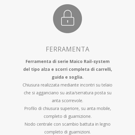
FERRAMENTA
Ferramenta di serie Maico Rail-system
del tipo alza e scorri completa di carrelli,
guida e soglia.
Chiusura realizzata mediante incontri su telaio
che si agganciano su asta/serratura posta su
anta scorrevole.
Profilo di chiusura superiore, su anta mobile,
completo di guarnizione.
Nodo centrale con scambio battuta in legno
completo di guarnizioni.