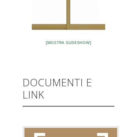
[MOSTRA SLIDESHOW]
DOCUMENTI E
LINK