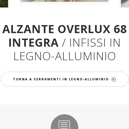
ALZANTE OVERLUX 68
INTEGRA
/ INFISSI IN
LEGNO-ALLUMINIO
TORNA A SERRAMENTI IN LEGNO-ALLUMINIO