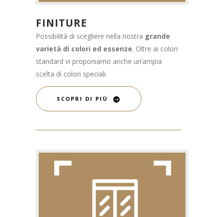
FINITURE
Possibilità di scegliere nella nostra
grande
varietà di colori ed essenze
. Oltre ai colori
standard vi proponiamo anche un’ampia
scelta di colori speciali.
SCOPRI DI PIÙ