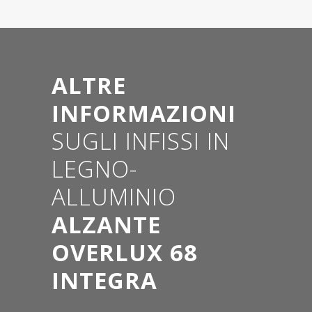
ALTRE
INFORMAZIONI
SUGLI INFISSI IN
LEGNO-
ALLUMINIO
ALZANTE
OVERLUX 68
INTEGRA