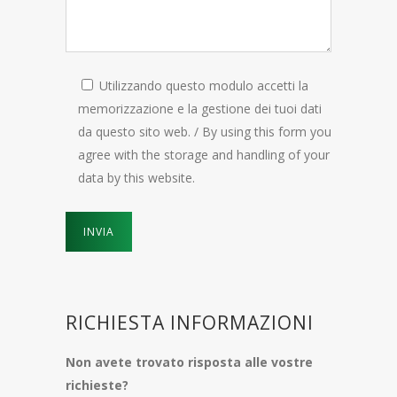
Utilizzando questo modulo accetti la
memorizzazione e la gestione dei tuoi dati
da questo sito web. / By using this form you
agree with the storage and handling of your
data by this website.
RICHIESTA INFORMAZIONI
Non avete trovato risposta alle vostre
richieste?