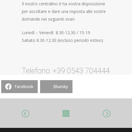
Il nostro centralino è ha vostra disposizione
per ascoltare e dare una risposta alle vostre
domande nei seguenti orari:
Lunedì – Venerdì 8.30-12.30 / 15-19
Sabato 8.30-12.30 (escluso periodo estivo)
Telefono: +39 0543 704444
Facebook
Bluesky