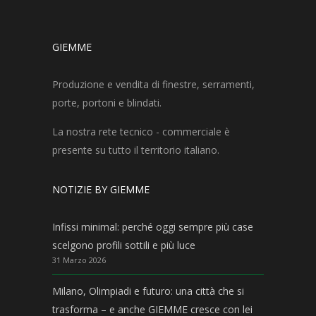
GIEMME
Produzione e vendita di finestre, serramenti,
porte, portoni e blindati.
La nostra rete tecnico - commerciale è
presente su tutto il territorio italiano.
NOTIZIE BY GIEMME
Infissi minimal: perché oggi sempre più case
scelgono profili sottili e più luce
31 Marzo 2026
Milano, Olimpiadi e futuro: una città che si
trasforma – e anche GIEMME cresce con lei