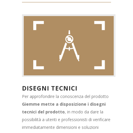
DISEGNI TECNICI
Per approfondire la conoscenza del prodotto
Giemme mette a disposizione i disegni
tecnici del prodotto
, in modo da dare la
possibilità a utenti e professionisti di verificare
immediatamente dimensioni e soluzioni