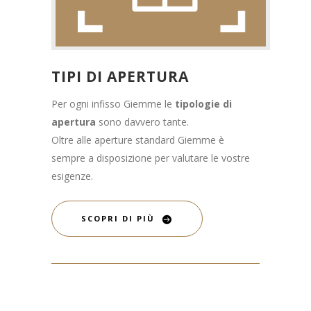
TIPI DI APERTURA
Per ogni infisso Giemme le
tipologie di
apertura
sono davvero tante.
Oltre alle aperture standard Giemme è
sempre a disposizione per valutare le vostre
esigenze.
SCOPRI DI PIÙ