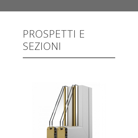
PROSPETTI E
SEZIONI