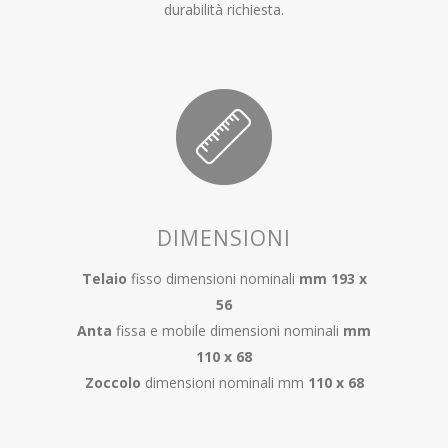
durabilità richiesta.
DIMENSIONI
Telaio
fisso dimensioni nominali
mm 193 x
56
Anta
fissa e mobile dimensioni nominali
mm
110 x 68
Zoccolo
dimensioni nominali mm
110 x 68