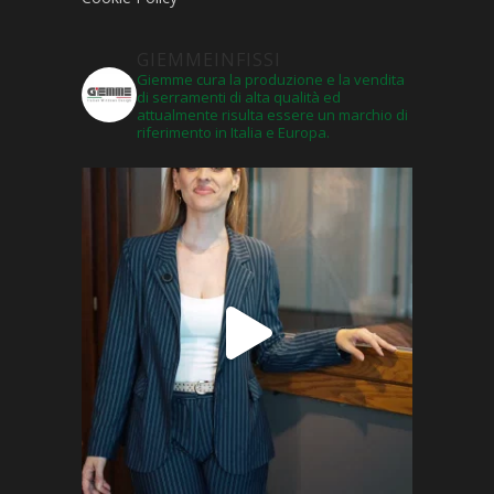
GIEMMEINFISSI
Giemme cura la produzione e la vendita
di serramenti di alta qualità ed
attualmente risulta essere un marchio di
riferimento in Italia e Europa.