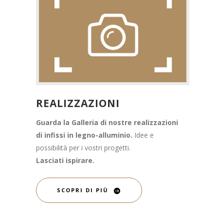
REALIZZAZIONI
Guarda la Galleria di nostre realizzazioni
di infissi in legno-alluminio.
Idee e
possibilità per i vostri progetti.
Lasciati ispirare.
SCOPRI DI PIÙ