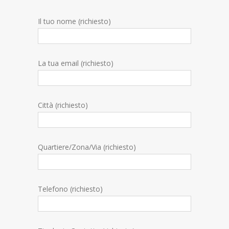
Il tuo nome (richiesto)
La tua email (richiesto)
Città (richiesto)
Quartiere/Zona/Via (richiesto)
Telefono (richiesto)