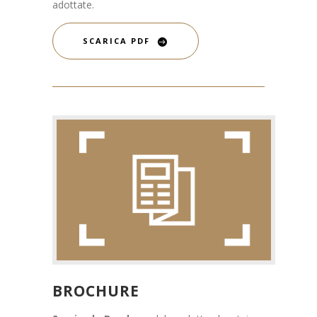
adottate.
SCARICA PDF
BROCHURE