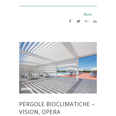
Share:
PERGOLE BIOCLIMATICHE –
VISION, OPERA