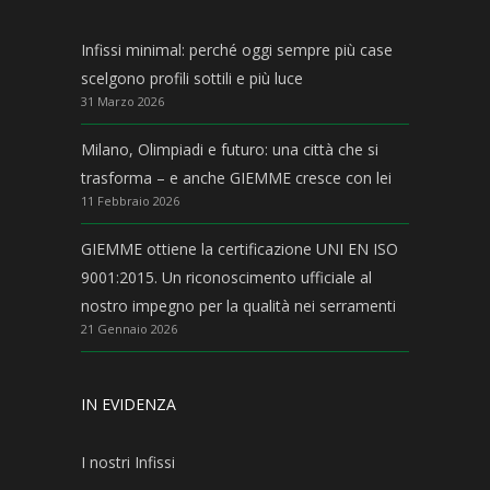
Infissi minimal: perché oggi sempre più case
scelgono profili sottili e più luce
31 Marzo 2026
Milano, Olimpiadi e futuro: una città che si
trasforma – e anche GIEMME cresce con lei
11 Febbraio 2026
GIEMME ottiene la certificazione UNI EN ISO
9001:2015. Un riconoscimento ufficiale al
nostro impegno per la qualità nei serramenti
21 Gennaio 2026
IN EVIDENZA
I nostri Infissi