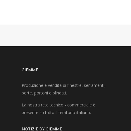
GIEMME
Produzione e vendita di finestre, serramenti,
porte, portoni e blindati.
La nostra rete tecnico - commerciale è
presente su tutto il territorio italiano.
NOTIZIE BY GIEMME