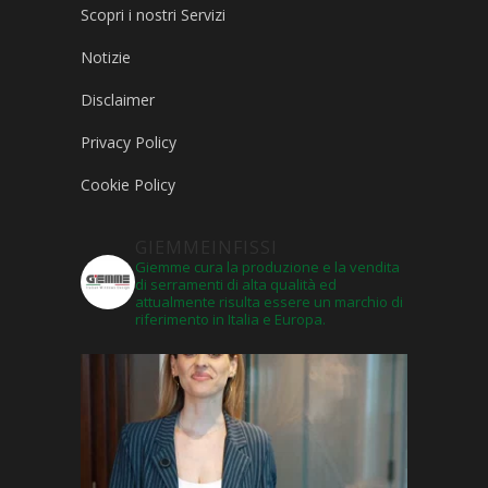
Scopri i nostri Servizi
Notizie
Disclaimer
Privacy Policy
Cookie Policy
GIEMMEINFISSI
Giemme cura la produzione e la vendita
di serramenti di alta qualità ed
attualmente risulta essere un marchio di
riferimento in Italia e Europa.