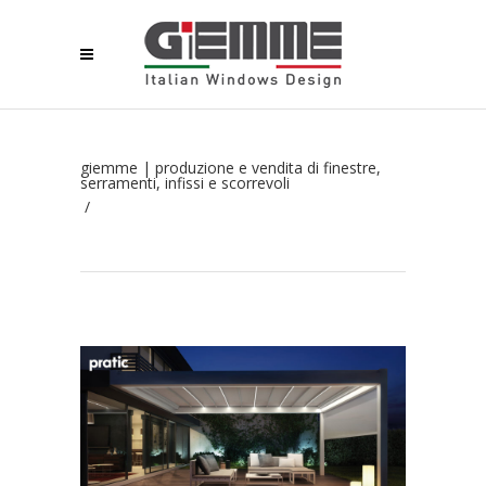
giemme | produzione e vendita di finestre,
serramenti, infissi e scorrevoli
/