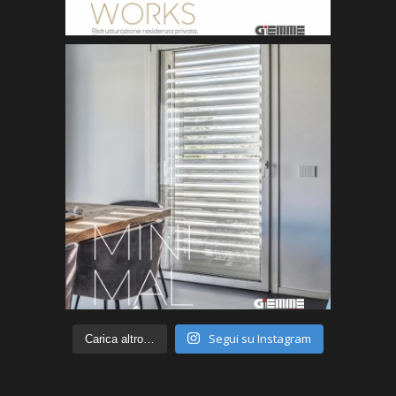
Segui su Instagram
Carica altro…