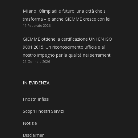
Milano, Olimpiadi e futuro: una città che si
trasforma – e anche GIEMME cresce con lei
11 Febbraio 2026
GIEMME ottiene la certificazione UNI EN ISO
9001:2015. Un riconoscimento ufficiale al
nostro impegno per la qualità nei serramenti
21 Gennaio 2026
IN EVIDENZA
I nostri Infissi
Scopri i nostri Servizi
Notizie
Disclaimer