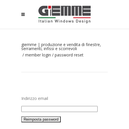
giemme | produzione e vendita di finestre,
serramenti, infissi e scorrevoli
/
member login
/
password reset
Indirizzo email