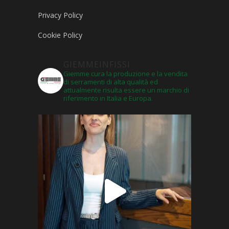
Privacy Policy
Cookie Policy
GIEMMEINFISSI
Giemme cura la produzione e la vendita
di serramenti di alta qualità ed
attualmente risulta essere un marchio di
riferimento in Italia e Europa.