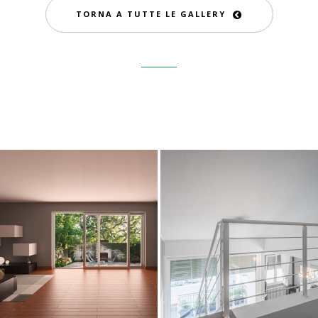
TORNA A TUTTE LE GALLERY