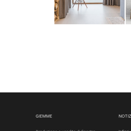
GIEMME
NOTIZ