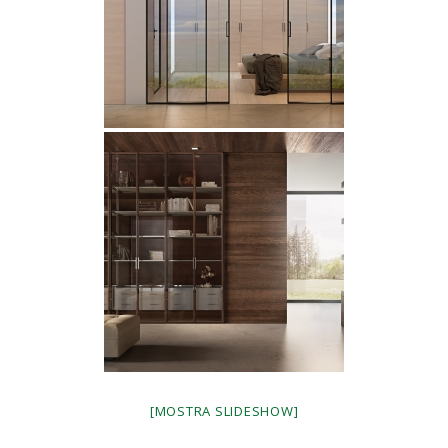
[MOSTRA SLIDESHOW]