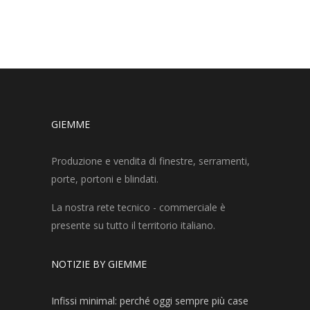
GIEMME
Produzione e vendita di finestre, serramenti,
porte, portoni e blindati.
La nostra rete tecnico - commerciale è
presente su tutto il territorio italiano.
NOTIZIE BY GIEMME
Infissi minimal: perché oggi sempre più case