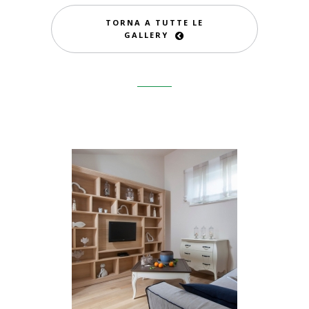
TORNA A TUTTE LE
GALLERY