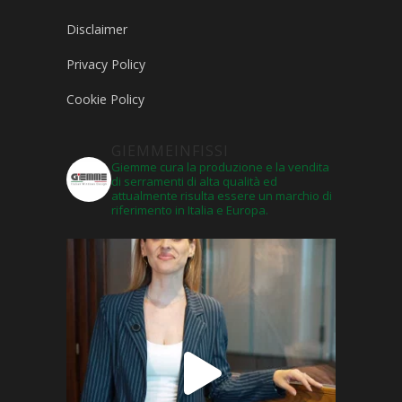
Disclaimer
Privacy Policy
Cookie Policy
GIEMMEINFISSI
Giemme cura la produzione e la vendita
di serramenti di alta qualità ed
attualmente risulta essere un marchio di
riferimento in Italia e Europa.