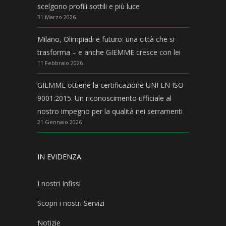
scelgono profili sottili e più luce
31 Marzo 2026
Milano, Olimpiadi e futuro: una città che si
trasforma – e anche GIEMME cresce con lei
11 Febbraio 2026
GIEMME ottiene la certificazione UNI EN ISO
9001:2015. Un riconoscimento ufficiale al
nostro impegno per la qualità nei serramenti
21 Gennaio 2026
IN EVIDENZA
I nostri Infissi
Scopri i nostri Servizi
Notizie