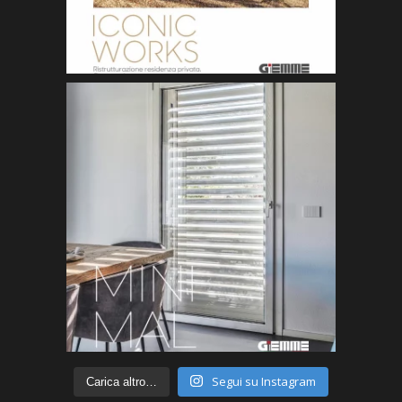
Segui su Instagram
Carica altro…