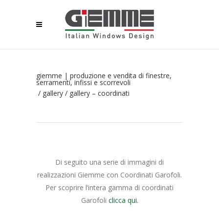
giemme | produzione e vendita di finestre,
serramenti, infissi e scorrevoli
/
gallery
/
gallery – coordinati
Di seguito una serie di immagini di
realizzazioni Giemme con Coordinati Garofoli.
Per scoprire l’intera gamma di coordinati
Garofoli
clicca qui.