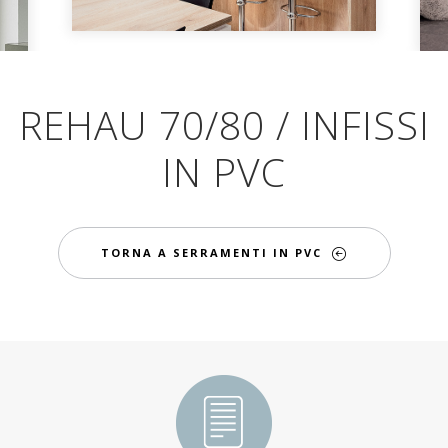
REHAU 70/80 / INFISSI
IN PVC
TORNA A SERRAMENTI IN PVC