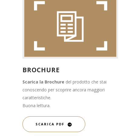
BROCHURE
Scarica la Brochure
del prodotto che stai
conoscendo per scoprire ancora maggiori
caratteristiche.
Buona lettura.
SCARICA PDF