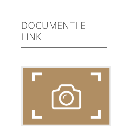
DOCUMENTI E
LINK