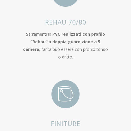
REHAU 70/80
Serramenti in
PVC realizzati con profilo
“Rehau” a doppia guarnizione a 5
camere
, l’anta può essere con profilo tondo
o dritto.
FINITURE