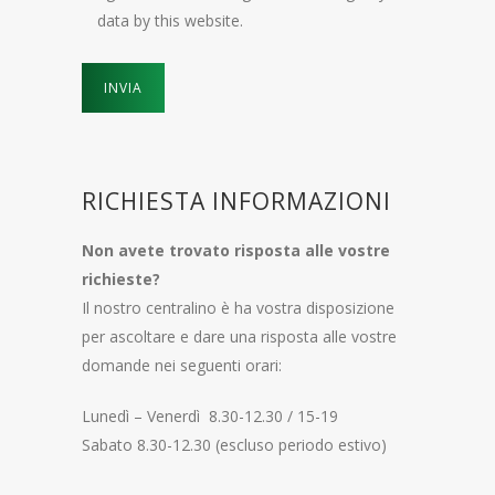
data by this website.
RICHIESTA INFORMAZIONI
Non avete trovato risposta alle vostre
richieste?
Il nostro centralino è ha vostra disposizione
per ascoltare e dare una risposta alle vostre
domande nei seguenti orari:
Lunedì – Venerdì 8.30-12.30 / 15-19
Sabato 8.30-12.30 (escluso periodo estivo)