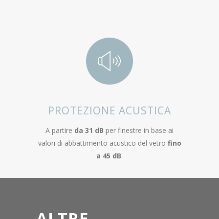
PROTEZIONE ACUSTICA
A partire
da 31 dB
per finestre in base ai
valori di abbattimento acustico del vetro
fino
a 45 dB
.
ALTRE