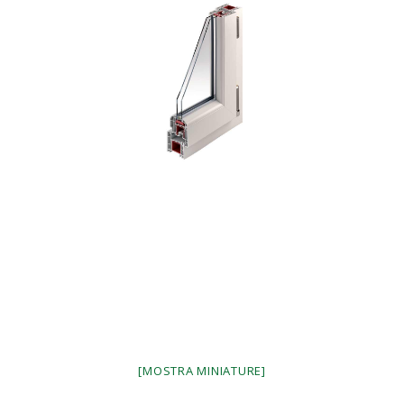
[MOSTRA MINIATURE]