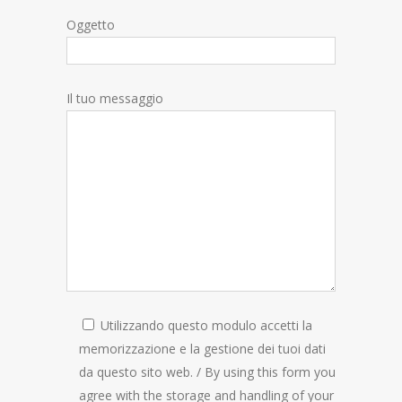
Oggetto
Il tuo messaggio
Utilizzando questo modulo accetti la
memorizzazione e la gestione dei tuoi dati
da questo sito web. / By using this form you
agree with the storage and handling of your