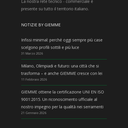
La nostra rete tecnico - commerciale è
presente su tutto il territorio italiano.
NOTIZIE BY GIEMME
Infissi minimal: perché oggi sempre più case
scelgono profili sottili e più luce
31 Marzo 2026
Milano, Olimpiadi e futuro: una città che si
trasforma – e anche GIEMME cresce con lei
11 Febbraio 2026
GIEMME ottiene la certificazione UNI EN ISO
9001:2015. Un riconoscimento ufficiale al
nostro impegno per la qualità nei serramenti
21 Gennaio 2026