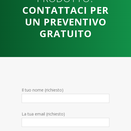
CONTATTACI PER
UN PREVENTIVO
GRATUITO
Il tuo nome (richiesto)
La tua email (richiesto)