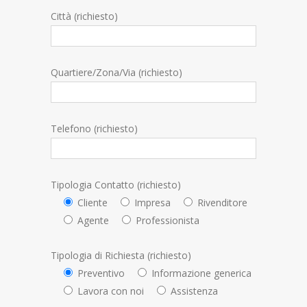
Città (richiesto)
Quartiere/Zona/Via (richiesto)
Telefono (richiesto)
Tipologia Contatto (richiesto)
Cliente
Impresa
Rivenditore
Agente
Professionista
Tipologia di Richiesta (richiesto)
Preventivo
Informazione generica
Lavora con noi
Assistenza