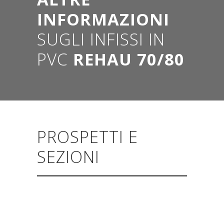
INFORMAZIONI
SUGLI INFISSI IN
PVC
REHAU 70/80
PROSPETTI E
SEZIONI