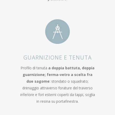
GUARNIZIONE E TENUTA
Profilo di tenuta
a doppia battuta, doppia
guarnizione; ferma-vetro a scelta fra
due sagome
: stondato o squadrato;
drenaggio attraverso forature del traverso
inferiore e fori esterni coperti da tappi, soglia
in resina su portafinestra.