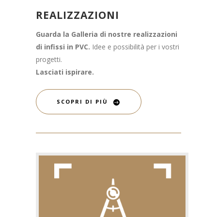
REALIZZAZIONI
Guarda la Galleria di nostre realizzazioni
di infissi in PVC.
Idee e possibilità per i vostri
progetti.
Lasciati ispirare.
SCOPRI DI PIÙ