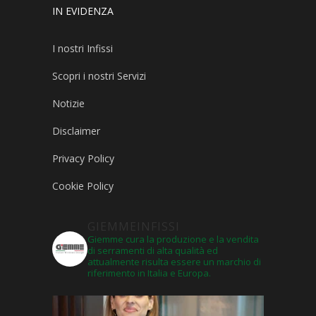
IN EVIDENZA
I nostri Infissi
Scopri i nostri Servizi
Notizie
Disclaimer
Privacy Policy
Cookie Policy
GIEMMEINFISSI
Giemme cura la produzione e la vendita
di serramenti di alta qualità ed
attualmente risulta essere un marchio di
riferimento in Italia e Europa.