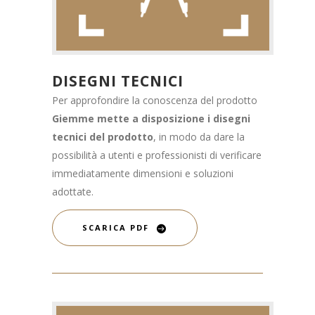
DISEGNI TECNICI
Per approfondire la conoscenza del prodotto
Giemme mette a disposizione i disegni
tecnici del prodotto
, in modo da dare la
possibilità a utenti e professionisti di verificare
immediatamente dimensioni e soluzioni
adottate.
SCARICA PDF