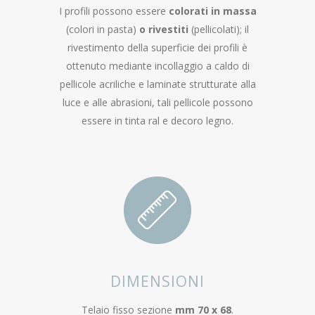
I profili possono essere
colorati in massa
(colori in pasta)
o rivestiti
(pellicolati); il
rivestimento della superficie dei profili è
ottenuto mediante incollaggio a caldo di
pellicole acriliche e laminate strutturate alla
luce e alle abrasioni, tali pellicole possono
essere in tinta ral e decoro legno.
DIMENSIONI
Telaio fisso sezione
mm 70 x 68
.