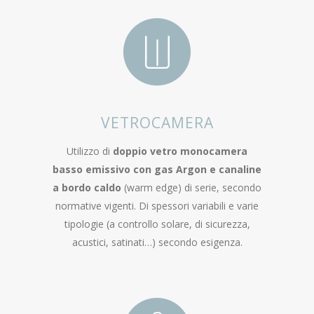
VETROCAMERA
Utilizzo di
doppio vetro monocamera
basso emissivo con gas Argon e canaline
a bordo caldo
(warm edge) di serie, secondo
normative vigenti. Di spessori variabili e varie
tipologie (a controllo solare, di sicurezza,
acustici, satinati…) secondo esigenza.