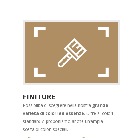
FINITURE
Possibilità di scegliere nella nostra
grande
varietà di colori ed essenze
. Oltre ai colori
standard vi proponiamo anche un’ampia
scelta di colori speciali.