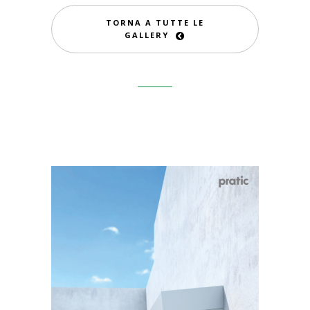
TORNA A TUTTE LE
GALLERY