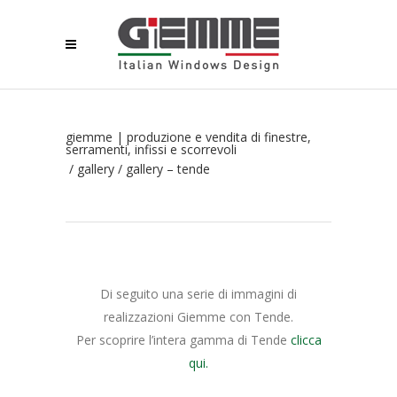
giemme | produzione e vendita di finestre,
serramenti, infissi e scorrevoli
/
gallery
/
gallery – tende
Di seguito una serie di immagini di
realizzazioni Giemme con Tende.
Per scoprire l’intera gamma di Tende
clicca
qui.