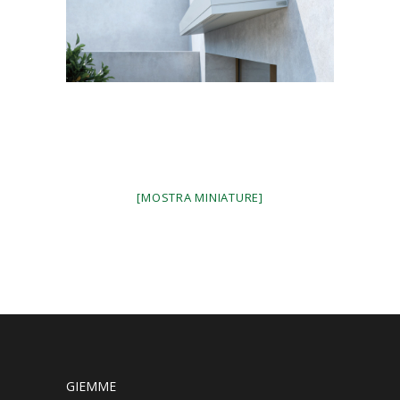
[MOSTRA MINIATURE]
GIEMME