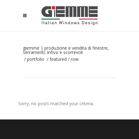
giemme | produzione e vendita di finestre,
serramenti, infissi e scorrevoli
/
portfolio
/
featured
/
row
Sorry, no posts matched your criteria.