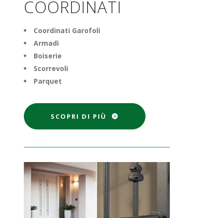
COORDINATI
Coordinati Garofoli
Armadi
Boiserie
Scorrevoli
Parquet
SCOPRI DI PIÙ