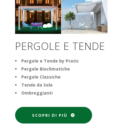
PERGOLE E TENDE
Pergole e Tende by Pratic
Pergole Bioclimatiche
Pergole Classiche
Tende da Sole
Ombreggianti
SCOPRI DI PIÙ