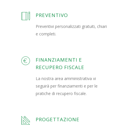
PREVENTIVO
Preventivi personalizzati gratuiti, chiari
e completi.
FINANZIAMENTI E
RECUPERO FISCALE
La nostra area amministrativa vi
seguirà per finanziamenti e per le
pratiche di recupero fiscale.
PROGETTAZIONE