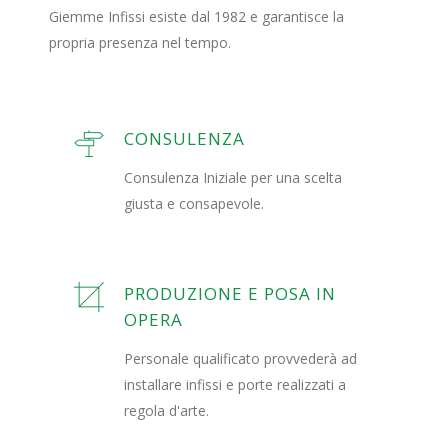
Giemme Infissi esiste dal 1982 e garantisce la
propria presenza nel tempo.
CONSULENZA
Consulenza Iniziale per una scelta
giusta e consapevole.
PRODUZIONE E POSA IN
OPERA
Personale qualificato provvederà ad
installare infissi e porte realizzati a
regola d'arte.