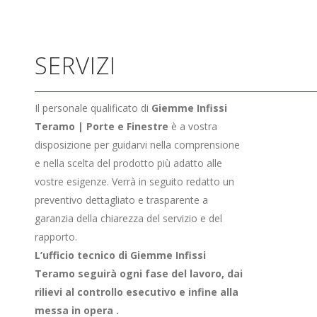
SERVIZI
Il personale qualificato di
Giemme Infissi
Teramo | Porte e Finestre
è a vostra
disposizione per guidarvi nella comprensione
e nella scelta del prodotto più adatto alle
vostre esigenze. Verrà in seguito redatto un
preventivo dettagliato e trasparente a
garanzia della chiarezza del servizio e del
rapporto.
L’ufficio tecnico di Giemme Infissi
Teramo seguirà ogni fase del lavoro, dai
rilievi al controllo esecutivo e infine alla
messa in opera .