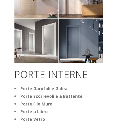
PORTE INTERNE
Porte Garofoli e Gidea
Porte Scorrevoli e a Battente
Porte Filo Muro
Porte a Libro
Porte Vetro