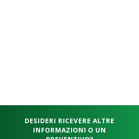
DESIDERI RICEVERE ALTRE
INFORMAZIONI O UN