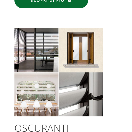
SCOPRI DI PIÙ
OSCURANTI