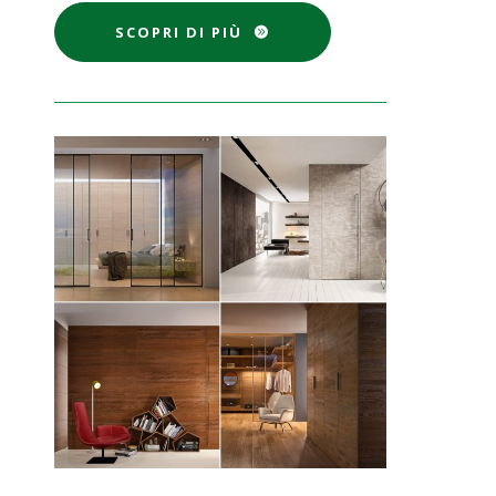
SCOPRI DI PIÙ