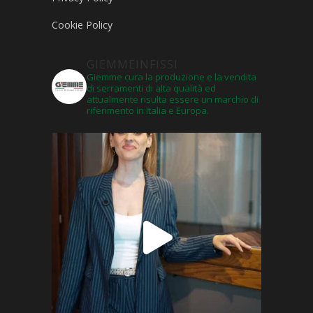
Cookie Policy
GIEMMEINFISSI
Giemme cura la produzione e la vendita
di serramenti di alta qualità ed
attualmente risulta essere un marchio di
riferimento in Italia e Europa.