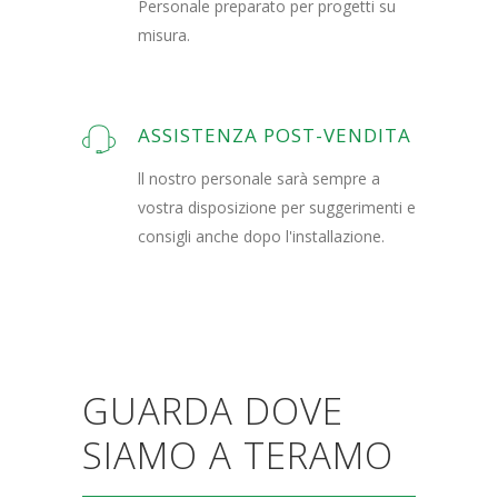
Personale preparato per progetti su
misura.
ASSISTENZA POST-VENDITA
ll nostro personale sarà sempre a
vostra disposizione per suggerimenti e
consigli anche dopo l'installazione.
GUARDA DOVE
SIAMO A TERAMO