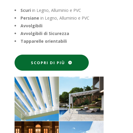
Scuri
in Legno, Alluminio e PVC
Persiane
in Legno, Alluminio e PVC
Avvolgibili
Avvolgibili di Sicurezza
Tapparelle orientabili
SCOPRI DI PIÙ