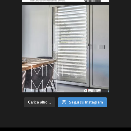
Segui su Instagram
Carica altro…