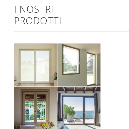
I NOSTRI
PRODOTTI