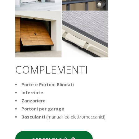
COMPLEMENTI
Porte e
Portoni
Blindati
Inferriate
Zanzariere
Portoni per garage
Basculanti
(manuali ed elettromeccanici)