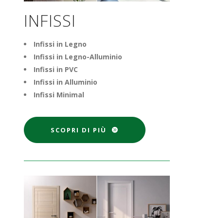
INFISSI
Infissi in Legno
Infissi in Legno-Alluminio
Infissi in PVC
Infissi in Alluminio
Infissi Minimal
SCOPRI DI PIÙ