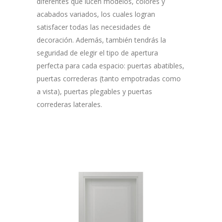
diferentes que lucen modelos, colores y
acabados variados, los cuales logran
satisfacer todas las necesidades de
decoración. Además, también tendrás la
seguridad de elegir el tipo de apertura
perfecta para cada espacio: puertas abatibles,
puertas correderas (tanto empotradas como
a vista), puertas plegables y puertas
correderas laterales.