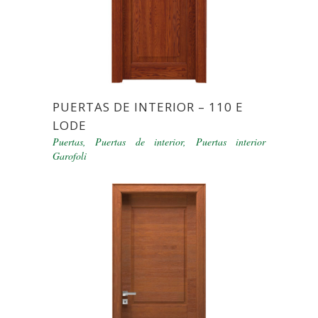
PUERTAS DE INTERIOR – 110 E
LODE
Puertas
,
Puertas de interior
,
Puertas interior
Garofoli