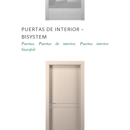
PUERTAS DE INTERIOR –
BISYSTEM
Puertas
,
Puertas de interior
,
Puertas interior
Garofoli