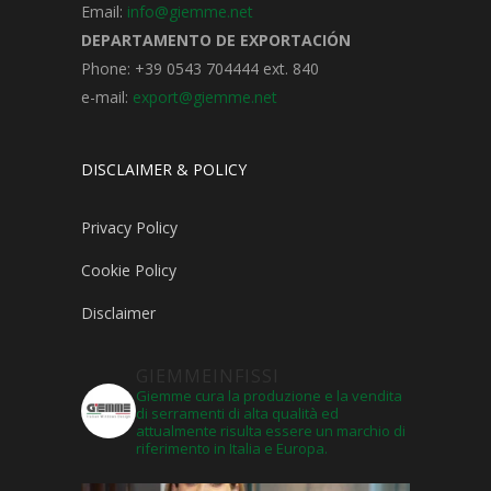
Email:
info@giemme.net
DEPARTAMENTO DE EXPORTACIÓN
Phone: +39 0543 704444 ext. 840
e-mail:
export@giemme.net
DISCLAIMER & POLICY
Privacy Policy
Cookie Policy
Disclaimer
GIEMMEINFISSI
Giemme cura la produzione e la vendita
di serramenti di alta qualità ed
attualmente risulta essere un marchio di
riferimento in Italia e Europa.