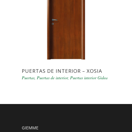
PUERTAS DE INTERIOR – XOSIA
Puertas
,
Puertas de interior
,
Puertas interior Gidea
GIEMME