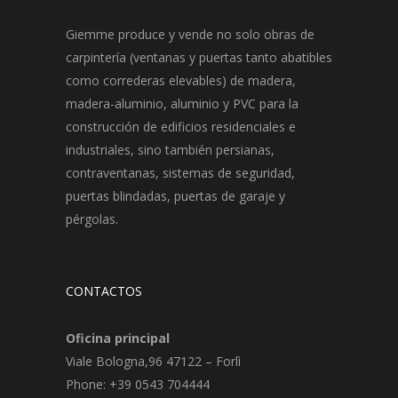
Giemme produce y vende no solo obras de
carpintería (ventanas y puertas tanto abatibles
como correderas elevables) de madera,
madera-aluminio, aluminio y PVC para la
construcción de edificios residenciales e
industriales, sino también persianas,
contraventanas, sistemas de seguridad,
puertas blindadas, puertas de garaje y
pérgolas.
CONTACTOS
Oficina principal
Viale Bologna,96 47122 – Forlì
Phone: +39 0543 704444