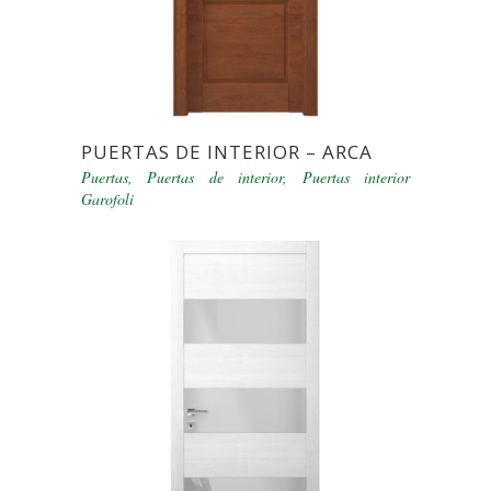
PUERTAS DE INTERIOR – ARCA
Puertas
,
Puertas de interior
,
Puertas interior
Garofoli