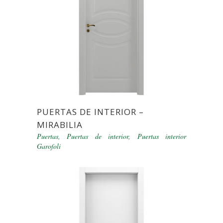
PUERTAS DE INTERIOR –
MIRABILIA
Puertas
,
Puertas de interior
,
Puertas interior
Garofoli