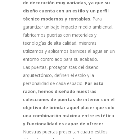
de decoración muy variadas, ya que su
diseño cuenta con un estilo y un perfil
técnico modernos y rentables
. Para
garantizar un bajo impacto medio ambiental,
fabricamos puertas con materiales y
tecnologías de alta calidad, mientras
utilizamos y aplicamos barnices al agua en un
entorno controlado para su acabado.
Las puertas, protagonistas del diseño
arquitectónico, definen el estilo y la
personalidad de cada espacio.
Por esta
razón, hemos diseñado nuestras
colecciones de puertas de interior con el
objetivo de brindar aquel placer que solo
una combinación máxima entre estética
y funcionalidad es capaz de ofrecer
.
Nuestras puertas presentan cuatro estilos