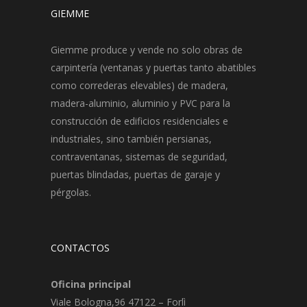
GIEMME
Giemme produce y vende no solo obras de
carpintería (ventanas y puertas tanto abatibles
como correderas elevables) de madera,
madera-aluminio, aluminio y PVC para la
construcción de edificios residenciales e
industriales, sino también persianas,
contraventanas, sistemas de seguridad,
puertas blindadas, puertas de garaje y
pérgolas.
CONTACTOS
Oficina principal
Viale Bologna,96 47122 – Forlì