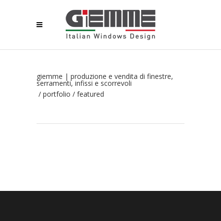
giemme | produzione e vendita di finestre,
serramenti, infissi e scorrevoli
/
portfolio
/
featured