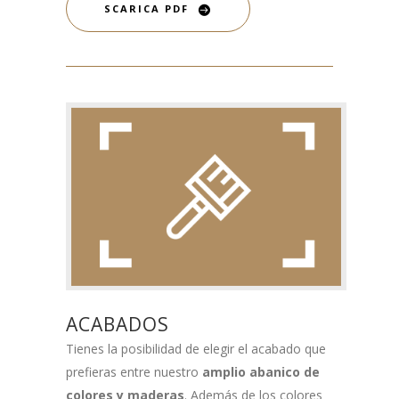
SCARICA PDF
ACABADOS
Tienes la posibilidad de elegir el acabado que
prefieras entre nuestro
amplio abanico de
colores y maderas
. Además de los colores