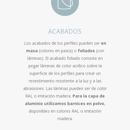
ACABADOS
Los acabados de los perfiles pueden ser
en
masa
(colores en pasta) o
foliados
(con
láminas). El acabado foliado consiste en
pegar láminas de color acrílico sobre la
superficie de los perfiles para crear un
revestimiento resistente a la luz y a las
abrasiones. Las láminas pueden ser de color
RAL o imitación madera.
Para la capa de
aluminio utilizamos barnices en polvo
,
disponibles en colores RAL o imitación
madera.