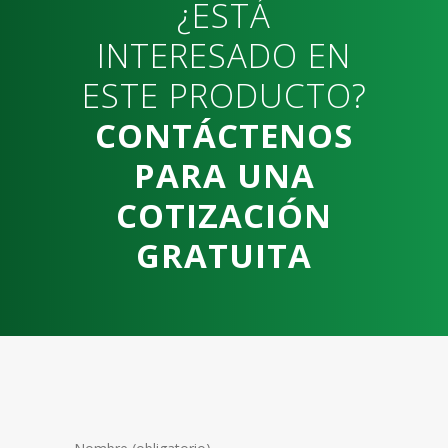
¿ESTÁ
INTERESADO EN
ESTE PRODUCTO?
CONTÁCTENOS
PARA UNA
COTIZACIÓN
GRATUITA