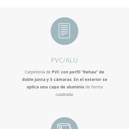
PVC/ALU
Carpintería de
PVC con perfil “Rehau” de
doble junta y 5 cámaras
.
En el exterior se
aplica una capa de aluminio
de forma
cuadrada.