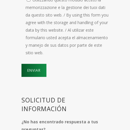
memorizzazione e la gestione dei tuoi dati
da questo sito web. / By using this form you
agree with the storage and handling of your
data by this website. / Al utilizar este
formulario usted acepta el almacenamiento
y manejo de sus datos por parte de este
sitio web.
SOLICITUD DE
INFORMACIÓN
¿No has encontrado respuesta a tus
preguntas?