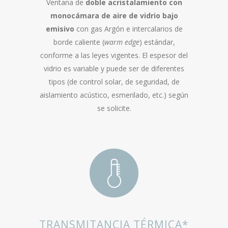
Ventana de
doble acristalamiento con
monocámara de aire de vidrio bajo
emisivo
con gas Argón e intercalarios de
borde caliente (
warm edge
) estándar,
conforme a las leyes vigentes. El espesor del
vidrio es variable y puede ser de diferentes
tipos (de control solar, de seguridad, de
aislamiento acústico, esmerilado, etc.) según
se solicite.
TRANSMITANCIA TÉRMICA*