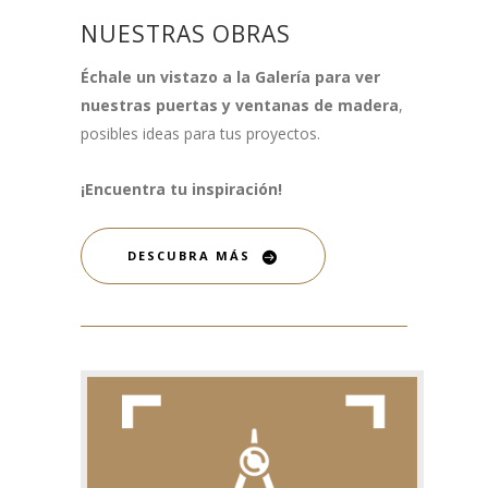
NUESTRAS OBRAS
Échale un vistazo a la Galería para ver
nuestras puertas y ventanas de madera
,
posibles ideas para tus proyectos.
¡Encuentra tu inspiración!
DESCUBRA MÁS