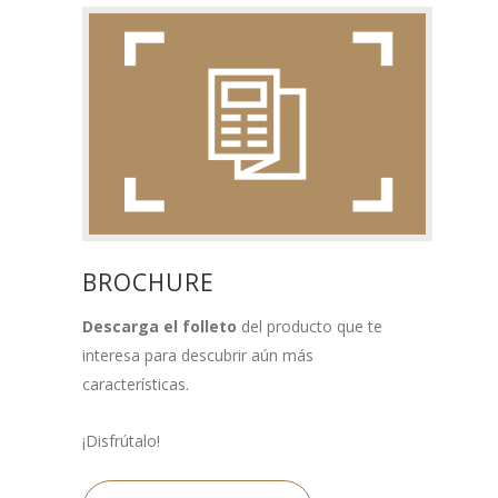
BROCHURE
Descarga el folleto
del producto que te
interesa para descubrir aún más
características.
¡Disfrútalo!