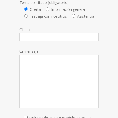
Tema solicitado (obligatorio)
Oferta
Información general
Trabaja con nosotros
Asistencia
Objeto
tu mensaje
Utilizzando questo modulo accetti la