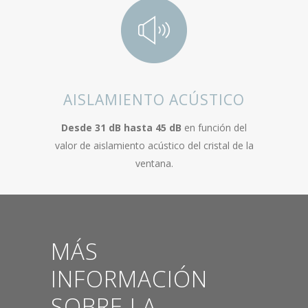
AISLAMIENTO ACÚSTICO
Desde 31 dB hasta 45 dB
en función del
valor de aislamiento acústico del cristal de la
ventana.
MÁS
INFORMACIÓN
SOBRE LA