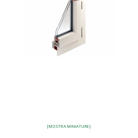
[MOSTRA MINIATURE]