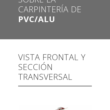
CARPINTERÍA DE
PVC/ALU
VISTA FRONTAL Y
SECCIÓN
TRANSVERSAL