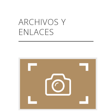
ARCHIVOS Y
ENLACES