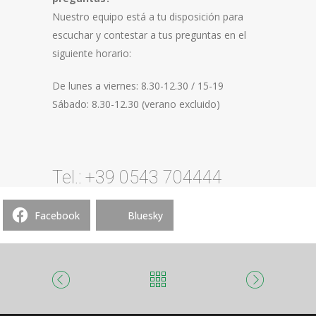
Nuestro equipo está a tu disposición para
escuchar y contestar a tus preguntas en el
siguiente horario:
De lunes a viernes: 8.30-12.30 / 15-19
Sábado: 8.30-12.30 (verano excluido)
Tel.: +39 0543 704444
Facebook
Bluesky