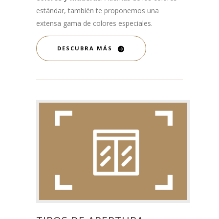
estándar, también te proponemos una
extensa gama de colores especiales.
DESCUBRA MÁS