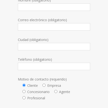
Nombre (obligatorio)
Correo electrónico (obligatorio)
Ciudad (obligatorio)
Teléfono (obligatorio)
Motivo de contacto (requerido)
Cliente
Empresa
Concesionario
Agente
Profesional