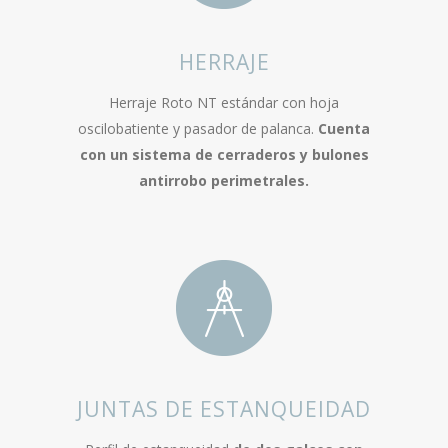
HERRAJE
Herraje Roto NT estándar con hoja
oscilobatiente y pasador de palanca.
Cuenta
con un sistema de cerraderos y bulones
antirrobo perimetrales.
JUNTAS DE ESTANQUEIDAD