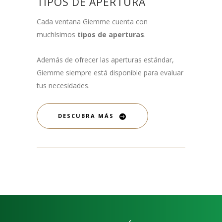
TIPOS DE APERTURA
Cada ventana Giemme cuenta con
muchísimos
tipos de aperturas
.
Además de ofrecer las aperturas estándar,
Giemme siempre está disponible para evaluar
tus necesidades.
DESCUBRA MÁS