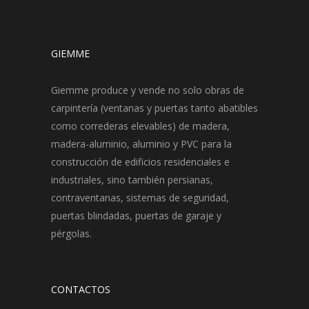
GIEMME
Giemme produce y vende no solo obras de
carpintería (ventanas y puertas tanto abatibles
como correderas elevables) de madera,
madera-aluminio, aluminio y PVC para la
construcción de edificios residenciales e
industriales, sino también persianas,
contraventanas, sistemas de seguridad,
puertas blindadas, puertas de garaje y
pérgolas.
CONTACTOS