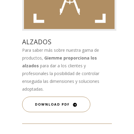
ALZADOS
Para saber más sobre nuestra gama de
productos,
Giemme proporciona los
alzados
para dar a los clientes y
profesionales la posibilidad de controlar
enseguida las dimensiones y soluciones
adoptadas.
DOWNLOAD PDF