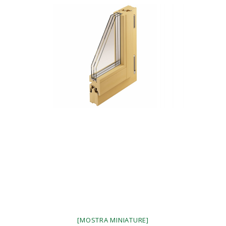
[MOSTRA MINIATURE]