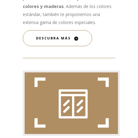
colores y maderas
. Además de los colores
estándar, también te proponemos una
extensa gama de colores especiales.
DESCUBRA MÁS