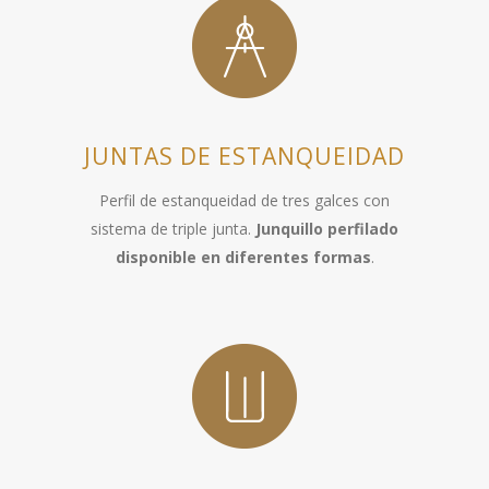
JUNTAS DE ESTANQUEIDAD
Perfil de estanqueidad de tres galces con
sistema de triple junta.
Junquillo perfilado
disponible en diferentes formas
.