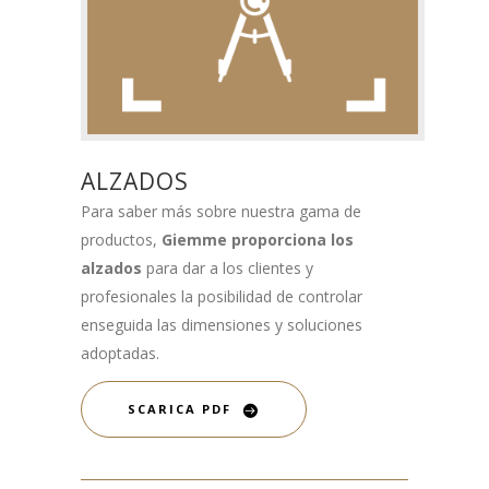
ALZADOS
Para saber más sobre nuestra gama de
productos,
Giemme proporciona los
alzados
para dar a los clientes y
profesionales la posibilidad de controlar
enseguida las dimensiones y soluciones
adoptadas.
SCARICA PDF