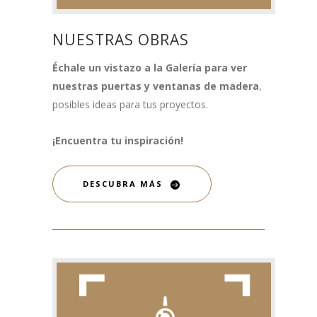
NUESTRAS OBRAS
Échale un vistazo a la Galería para ver
nuestras puertas y ventanas de madera
,
posibles ideas para tus proyectos.
¡Encuentra tu inspiración!
DESCUBRA MÁS