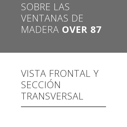
SOBRE LAS
VENTANAS DE
MADERA
OVER 87
VISTA FRONTAL Y
SECCIÓN
TRANSVERSAL