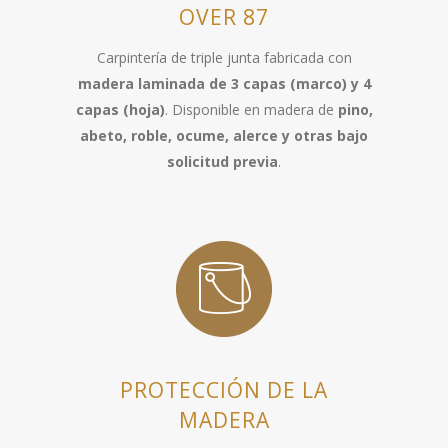
OVER 87
Carpintería de triple junta fabricada con
madera laminada de 3 capas (marco) y 4
capas (hoja)
. Disponible en madera de
pino,
abeto, roble, ocume, alerce y otras bajo
solicitud previa
.
PROTECCIÓN DE LA
MADERA