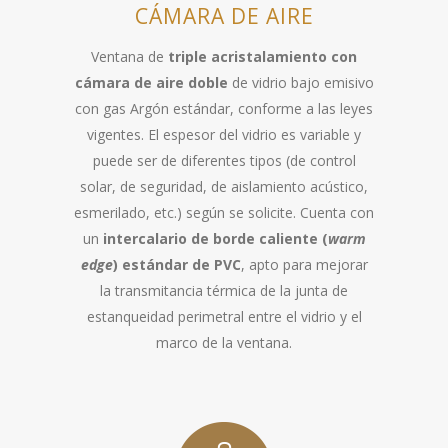
CÁMARA DE AIRE
Ventana de
triple acristalamiento con
cámara de aire doble
de vidrio bajo emisivo
con gas Argón estándar, conforme a las leyes
vigentes. El espesor del vidrio es variable y
puede ser de diferentes tipos (de control
solar, de seguridad, de aislamiento acústico,
esmerilado, etc.) según se solicite. Cuenta con
un
intercalario de borde caliente (
warm
edge
) estándar de PVC
, apto para mejorar
la transmitancia térmica de la junta de
estanqueidad perimetral entre el vidrio y el
marco de la ventana.