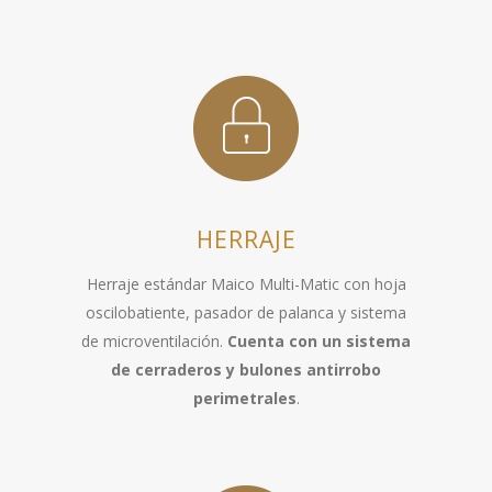
HERRAJE
Herraje estándar Maico Multi-Matic con hoja
oscilobatiente, pasador de palanca y sistema
de microventilación.
Cuenta con un sistema
de cerraderos y bulones antirrobo
perimetrales
.