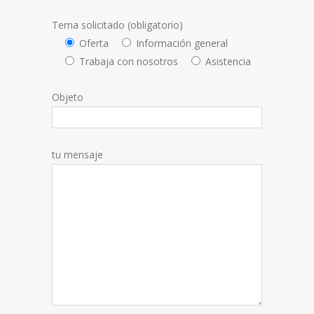
Tema solicitado (obligatorio)
Oferta
Información general
Trabaja con nosotros
Asistencia
Objeto
tu mensaje