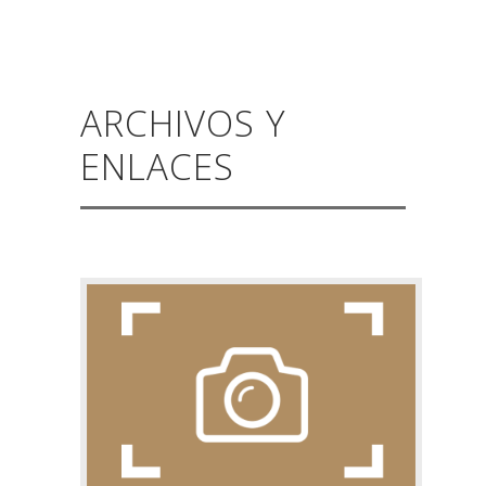
ARCHIVOS Y
ENLACES