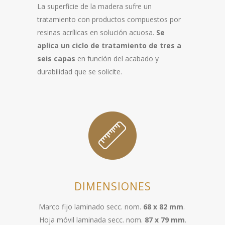
La superficie de la madera sufre un
tratamiento con productos compuestos por
resinas acrílicas en solución acuosa.
Se
aplica un ciclo de tratamiento de tres a
seis capas
en función del acabado y
durabilidad que se solicite.
DIMENSIONES
Marco fijo laminado secc. nom.
68 x 82 mm
.
Hoja móvil laminada secc. nom.
87 x 79 mm
.