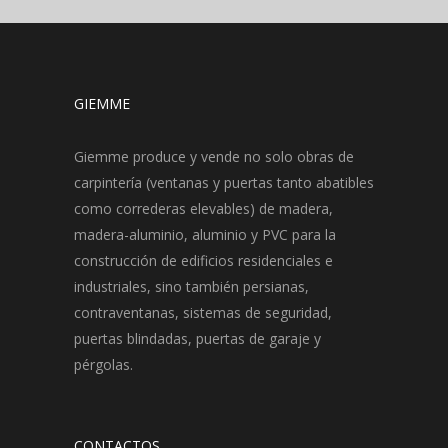
GIEMME
Giemme produce y vende no solo obras de
carpintería (ventanas y puertas tanto abatibles
como correderas elevables) de madera,
madera-aluminio, aluminio y PVC para la
construcción de edificios residenciales e
industriales, sino también persianas,
contraventanas, sistemas de seguridad,
puertas blindadas, puertas de garaje y
pérgolas.
CONTACTOS