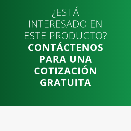
¿ESTÁ
INTERESADO EN
ESTE PRODUCTO?
CONTÁCTENOS
PARA UNA
COTIZACIÓN
GRATUITA