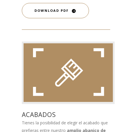
DOWNLOAD PDF
ACABADOS
Tienes la posibilidad de elegir el acabado que
prefieras entre nuestro
amplio abanico de