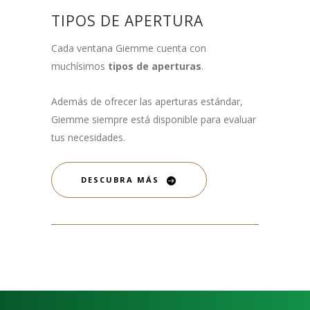
TIPOS DE APERTURA
Cada ventana Giemme cuenta con
muchísimos
tipos de aperturas
.
Además de ofrecer las aperturas estándar,
Giemme siempre está disponible para evaluar
tus necesidades.
DESCUBRA MÁS