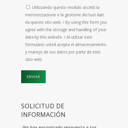
Utilizzando questo modulo accetti la
memorizzazione e la gestione dei tuoi dati
da questo sito web. / By using this form you
agree with the storage and handling of your
data by this website. / Al utilizar este
formulario usted acepta el almacenamiento
y manejo de sus datos por parte de este
sitio web.
SOLICITUD DE
INFORMACIÓN
¿No has encontrado respuesta a tus