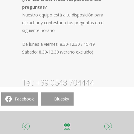
preguntas?
Nuestro equipo está a tu disposición para
escuchar y contestar a tus preguntas en el
siguiente horario:
De lunes a viernes: 8.30-12.30 / 15-19
Sábado: 8.30-12.30 (verano excluido)
Tel.: +39 0543 704444
Facebook
Bluesky