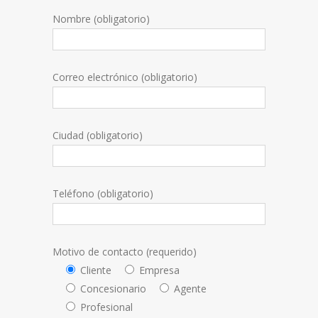
Nombre (obligatorio)
Correo electrónico (obligatorio)
Ciudad (obligatorio)
Teléfono (obligatorio)
Motivo de contacto (requerido)
Cliente
Empresa
Concesionario
Agente
Profesional