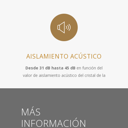
AISLAMIENTO ACÚSTICO
Desde 31 dB hasta 45 dB
en función del
valor de aislamiento acústico del cristal de la
MÁS
INFORMACIÓN