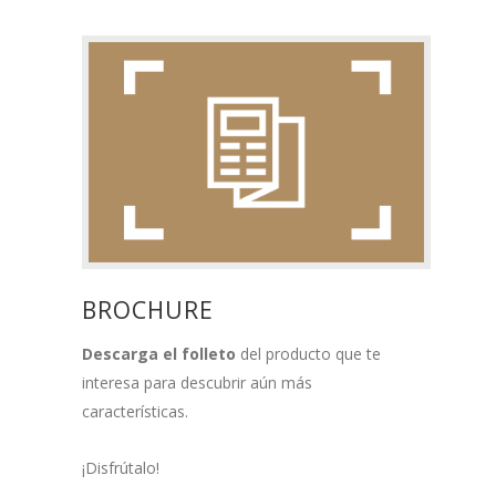
BROCHURE
Descarga el folleto
del producto que te
interesa para descubrir aún más
características.
¡Disfrútalo!