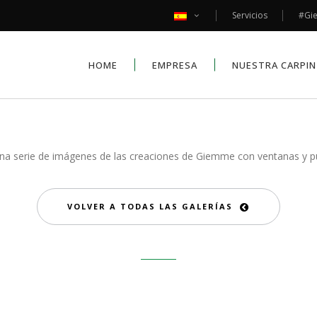
Servicios
#Gi
HOME
EMPRESA
NUESTRA CARPIN
na serie de imágenes de las creaciones de Giemme con ventanas y p
VOLVER A TODAS LAS GALERÍAS